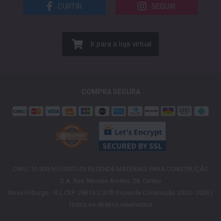
CURTIR
SEGUIR
Ir para a loja virtual
COMPRA SEGURA
CNPJ: 10.909.957/0001-09 REZENDE MATERIAIS PARA CONSTRUÇÃO
S.A. Rua: Moisés Amélio, 28, Centro
Nova Friburgo - RJ, CEP: 28613-210 © Rezende Construção 2020 - 2026 |
Todos os direitos reservados