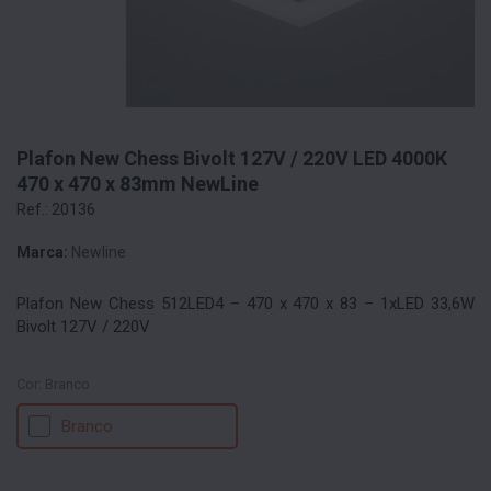
Plafon New Chess Bivolt 127V / 220V LED 4000K
470 x 470 x 83mm NewLine
Ref.: 20136
Marca:
Newline
Plafon New Chess 512LED4 – 470 x 470 x 83 – 1xLED 33,6W
Bivolt 127V / 220V
Cor:
Branco
Branco