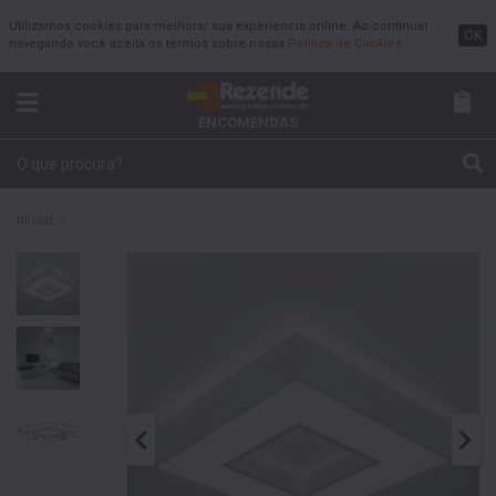
Utilizamos cookies para melhorar sua experiência online. Ao continuar
OK
navegando você aceita os termos sobre nossa
Política de Cookies
.
ENCOMENDAS
Inicial