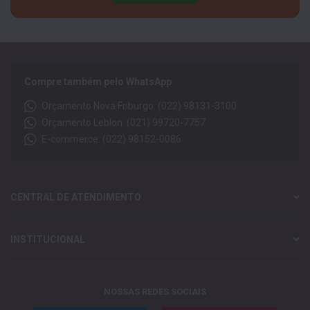
Compre também pelo WhatsApp
Orçamento Nova Friburgo: (022) 98131-3100
Orçamento Leblon: (021) 99720-7757
E-commerce: (022) 98152-0086
CENTRAL DE ATENDIMENTO
INSTITUCIONAL
NOSSAS REDES SOCIAIS