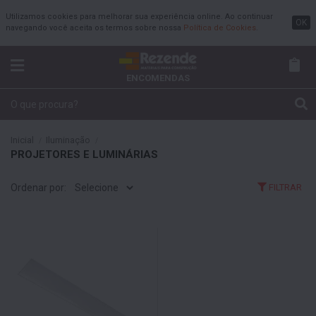
Utilizamos cookies para melhorar sua experiência online. Ao continuar
OK
navegando você aceita os termos sobre nossa
Política de Cookies
.
ENCOMENDAS
Inicial
Iluminação
PROJETORES E LUMINÁRIAS
Ordenar por:
FILTRAR