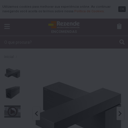
Utilizamos cookies para melhorar sua experiência online. Ao continuar
OK
navegando você aceita os termos sobre nossa
Política de Cookies
.
ENCOMENDAS
Inicial