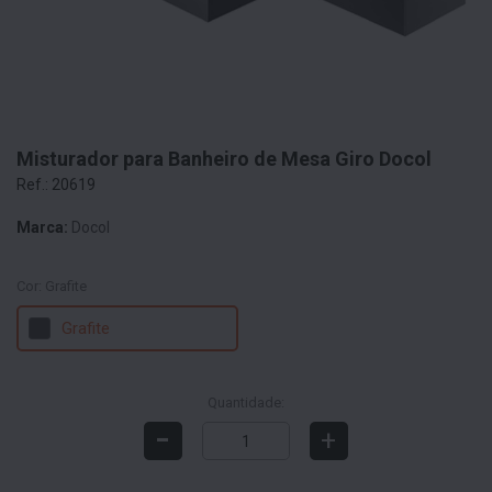
Misturador para Banheiro de Mesa Giro Docol
Ref.: 20619
Marca:
Docol
Cor:
Grafite
Grafite
Quantidade:
-
+