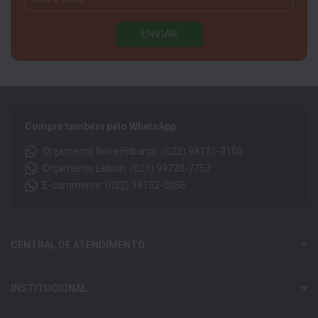
Compre também pelo WhatsApp
Orçamento Nova Friburgo: (022) 98131-3100
Orçamento Leblon: (021) 99720-7757
E-commerce: (022) 98152-0086
CENTRAL DE ATENDIMENTO
INSTITUCIONAL