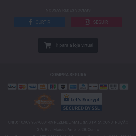
NOSSAS REDES SOCIAIS
CURTIR
SEGUIR
Ir para a loja virtual
COMPRA SEGURA
CNPJ: 10.909.957/0001-09 REZENDE MATERIAIS PARA CONSTRUÇÃO
S.A. Rua: Moisés Amélio, 28, Centro