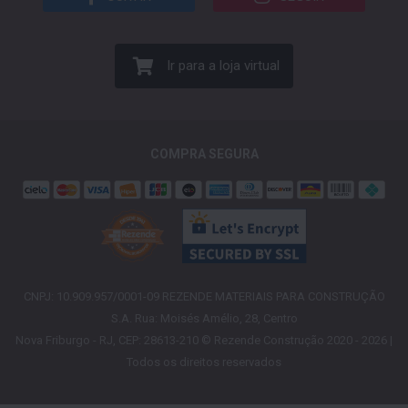
Ir para a loja virtual
COMPRA SEGURA
CNPJ: 10.909.957/0001-09 REZENDE MATERIAIS PARA CONSTRUÇÃO
S.A. Rua: Moisés Amélio, 28, Centro
Nova Friburgo - RJ, CEP: 28613-210 © Rezende Construção 2020 - 2026 |
Todos os direitos reservados