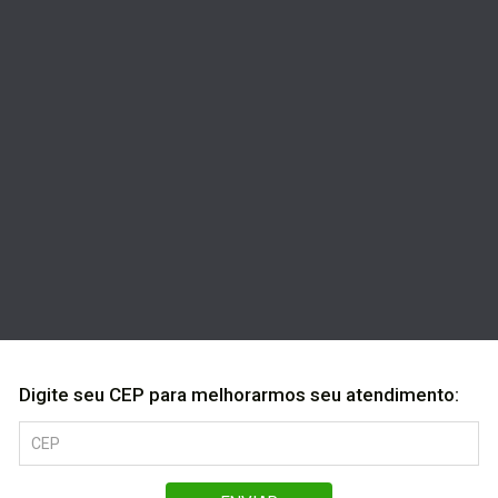
Digite seu CEP para melhorarmos seu atendimento: