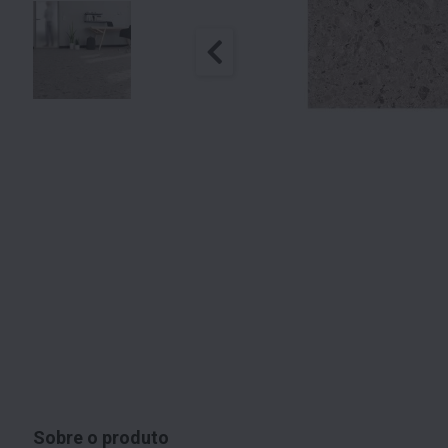
Sobre o produto