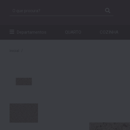
Departamentos
QUARTO
COZINHA
Inicial