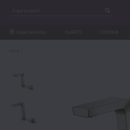
Departamentos
QUARTO
COZINHA
Inicial