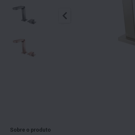
Sobre o produto