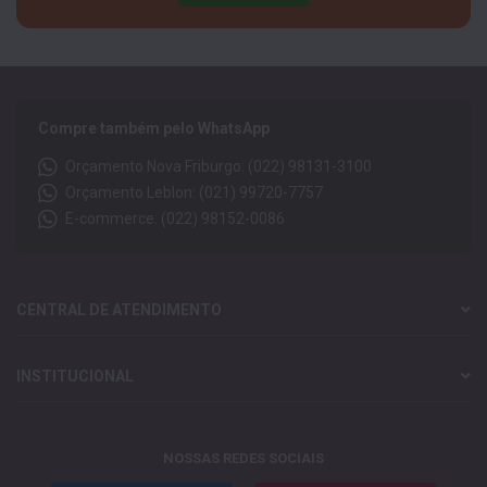
Compre também pelo WhatsApp
Orçamento Nova Friburgo: (022) 98131-3100
Orçamento Leblon: (021) 99720-7757
E-commerce: (022) 98152-0086
CENTRAL DE ATENDIMENTO
INSTITUCIONAL
NOSSAS REDES SOCIAIS