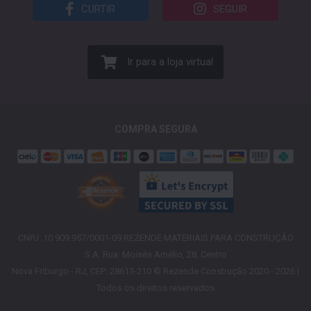
CURTIR
SEGUIR
Ir para a loja virtual
COMPRA SEGURA
CNPJ: 10.909.957/0001-09 REZENDE MATERIAIS PARA CONSTRUÇÃO
S.A. Rua: Moisés Amélio, 28, Centro
Nova Friburgo - RJ, CEP: 28613-210 © Rezende Construção 2020 - 2026 |
Todos os direitos reservados