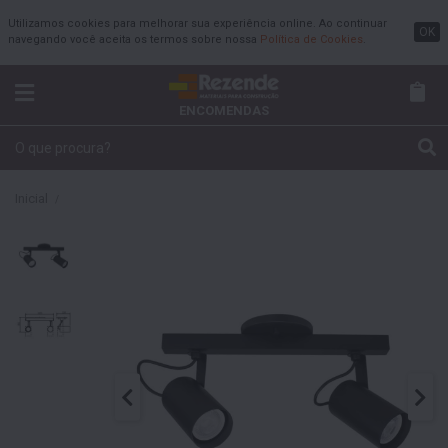
Utilizamos cookies para melhorar sua experiência online. Ao continuar
OK
navegando você aceita os termos sobre nossa
Política de Cookies
.
ENCOMENDAS
Inicial