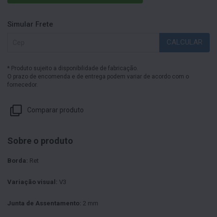
Simular Frete
CALCULAR
* Produto sujeito a disponibilidade de fabricação.
O prazo de encomenda e de entrega podem variar de acordo com o
fornecedor.
Comparar produto
Sobre o produto
Borda:
Ret
Variação visual:
V3
Junta de Assentamento:
2 mm