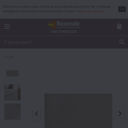
Utilizamos cookies para melhorar sua experiência online. Ao continuar
OK
navegando você aceita os termos sobre nossa
Política de Cookies
.
ENCOMENDAS
Inicial