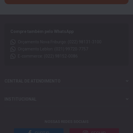
Compre também pelo WhatsApp
Orçamento Nova Friburgo: (022) 98131-3100
Orçamento Leblon: (021) 99720-7757
E-commerce: (022) 98152-0086
CENTRAL DE ATENDIMENTO
INSTITUCIONAL
NOSSAS REDES SOCIAIS