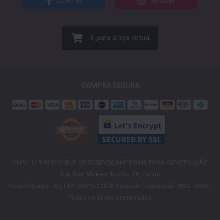
CURTIR
SEGUIR
Ir para a loja virtual
COMPRA SEGURA
CNPJ: 10.909.957/0001-09 REZENDE MATERIAIS PARA CONSTRUÇÃO
S.A. Rua: Moisés Amélio, 28, Centro
Nova Friburgo - RJ, CEP: 28613-210 © Rezende Construção 2020 - 2026 |
Todos os direitos reservados