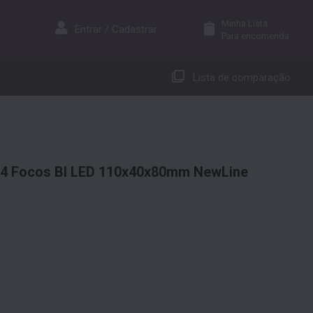
Minha Lista
Entrar / Cadastrar
Para encomenda
Lista de comparação
k 4 Focos BI LED 110x40x80mm NewLine