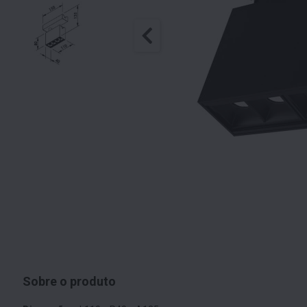
Sobre o produto