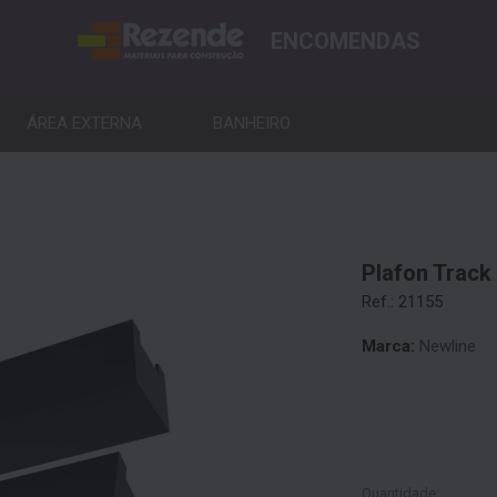
ENCOMENDAS
ÁREA EXTERNA
BANHEIRO
Plafon Trac
Ref.: 21155
Marca:
Newline
Quantidade: