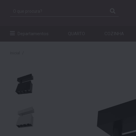
Departamentos
QUARTO
COZINHA
Inicial